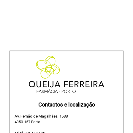
Contactos e localização
Av. Fernão de Magalhães, 1588
4350-157 Porto